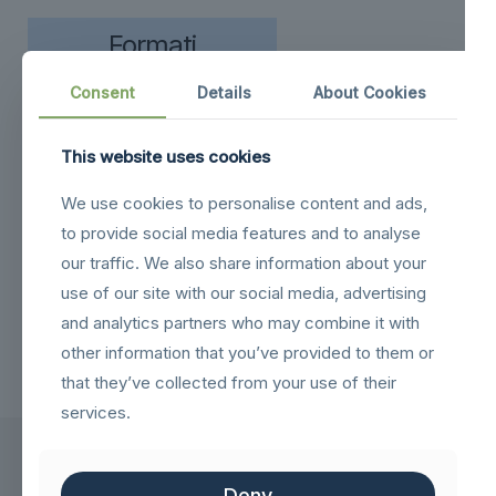
Formati
Consent
Details
About Cookies
Formato
A4
This website uses cookies
Fogli
FF 500
We use cookies to personalise content and ads,
Grammatura
80 G/M2
to provide social media features and to analyse
our traffic. We also share information about your
use of our site with our social media, advertising
Certificazioni
and analytics partners who may combine it with
other information that you’ve provided to them or
that they’ve collected from your use of their
services.
Prodotti correlati
Deny